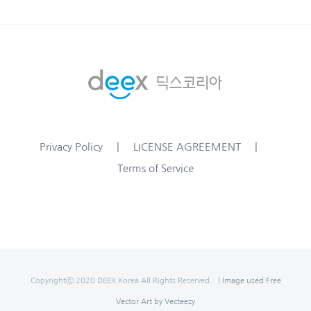
Privacy Policy
LICENSE AGREEMENT
Terms of Service
Copyrightⓒ 2020 DEEX Korea All Rights Reserved. |
Image used Free
Vector Art by Vecteezy