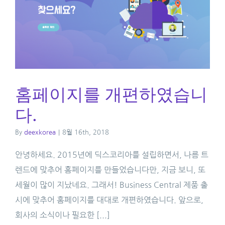
홈페이지를 개편하였습니
다.
By
deexkorea
|
8월 16th, 2018
안녕하세요. 2015년에 딕스코리아를 설립하면서, 나름 트
렌드에 맞추어 홈페이지를 만들었습니다만, 지금 보니, 또
세월이 많이 지났네요. 그래서! Business Central 제품 출
시에 맞추어 홈페이지를 대대로 개편하였습니다. 앞으로,
회사의 소식이나 필요한 [...]