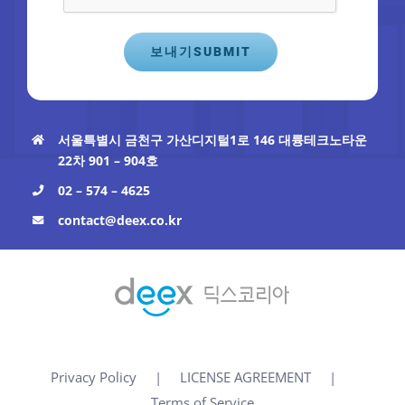
서울특별시 금천구 가산디지털1로 146 대륭테크노타운
22차 901 – 904호
02 – 574 – 4625
contact@deex.co.kr
Privacy Policy
LICENSE AGREEMENT
Terms of Service