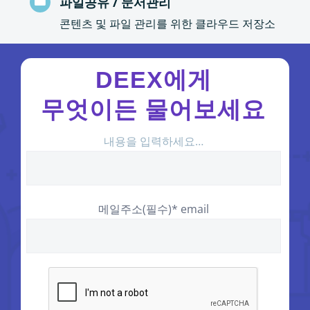
파일공유 / 문서관리
콘텐츠 및 파일 관리를 위한 클라우드 저장소
DEEX에게
무엇이든 물어보세요
내용을 입력하세요…
메일주소(필수)* email