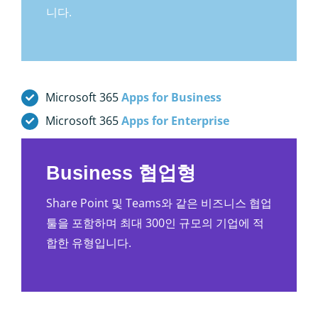
니다.
Microsoft 365
Apps for Business
Microsoft 365
Apps for Enterprise
Business 협업형
Share Point 및 Teams와 같은 비즈니스 협업
툴을 포함하며 최대 300인 규모의 기업에 적
합한 유형입니다.