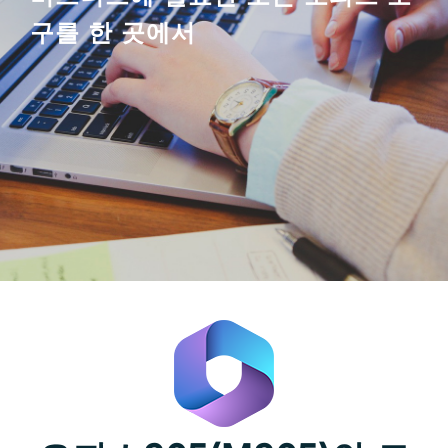
구를 한 곳에서