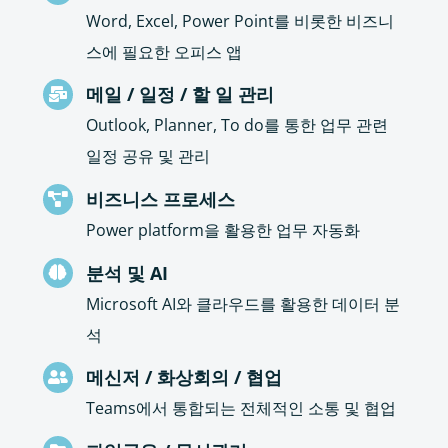
Word, Excel, Power Point를 비롯한 비즈니
스에 필요한 오피스 앱
메일 / 일정 / 할 일 관리
Outlook, Planner, To do를 통한 업무 관련
일정 공유 및 관리
비즈니스 프로세스
Power platform을 활용한 업무 자동화
분석 및 AI
Microsoft AI와 클라우드를 활용한 데이터 분
석
메신저 / 화상회의 / 협업
Teams에서 통합되는 전체적인 소통 및 협업