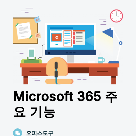
Microsoft 365 주
요 기능
오피스도구