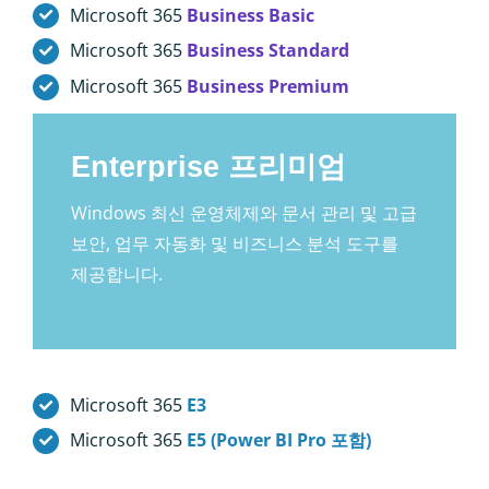
Microsoft 365
Business Basic
Microsoft 365
Business Standard
Microsoft 365
Business Premium
Enterprise 프리미엄
Windows 최신 운영체제와 문서 관리 및 고급
보안, 업무 자동화 및 비즈니스 분석 도구를
제공합니다.
Microsoft 365
E3
Microsoft 365
E5 (Power BI Pro 포함)