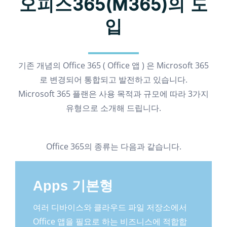
오피스365(M365)의 도
입
기존 개념의 Office 365 ( Office 앱 )
은 Microsoft 365
로 변경되어 통합되고 발전하고 있습니다.
Microsoft 365 플랜은 사용 목적과 규모에 따라
3가지
유형으로
소개해 드립니다.
Office 365의 종류는 다음과 같습니다.
Apps 기본형
여러 디바이스와 클라우드 파일 저장소에서
Office 앱을 필요로 하는 비즈니스에 적합합