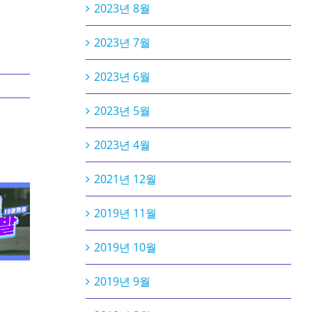
2023년 8월
2023년 7월
2023년 6월
2023년 5월
2023년 4월
2021년 12월
2019년 11월
2019년 10월
2019년 9월