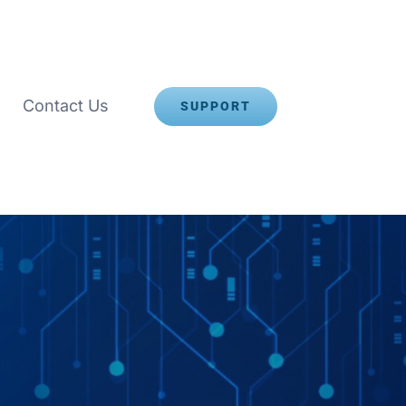
Contact Us
SUPPORT