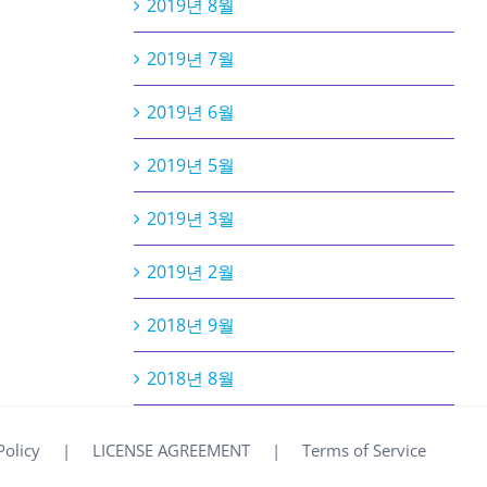
2019년 8월
2019년 7월
2019년 6월
2019년 5월
2019년 3월
2019년 2월
2018년 9월
2018년 8월
Policy
LICENSE AGREEMENT
Terms of Service