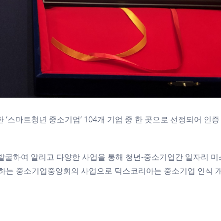
 ‘스마트청년 중소기업’ 104개 기업 중 한 곳으로 선정되어 인증
 발굴하여 알리고 다양한 사업을 통해 청년-중소기업간 일자리 미
 하는 중소기업중앙회의 사업으로 딕스코리아는 중소기업 인식 