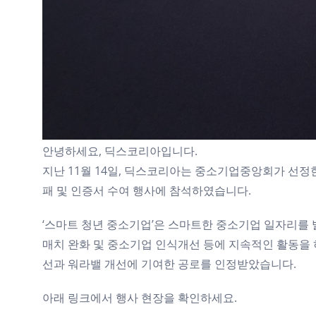
안녕하세요, 딕스코리아입니다.
지난 11월 14일, 딕스코리아는 중소기업중앙회가 선정한
패 및 인증서 수여 행사에 참석하였습니다.
‘스마트 청년 중소기업’은 스마트한 중소기업 일자리를
매치 완화 및 중소기업 인식개선 등에 지속적인 활동을
선과 워라밸 개선에 기여한 공로를 인정받았습니다.
아래 링크에서 행사 현장을 확인하세요.