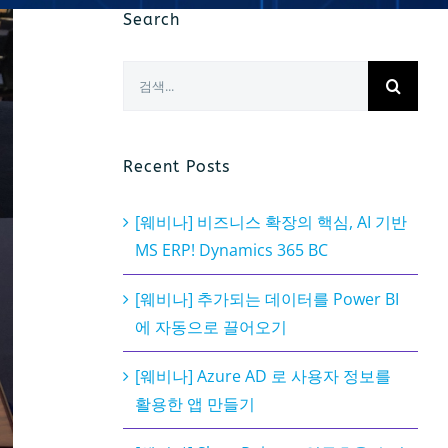
Search
검
색:
Recent Posts
[웨비나] 비즈니스 확장의 핵심, AI 기반
MS ERP! Dynamics 365 BC
[웨비나] 추가되는 데이터를 Power BI
에 자동으로 끌어오기
[웨비나] Azure AD 로 사용자 정보를
활용한 앱 만들기