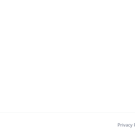
Privacy 