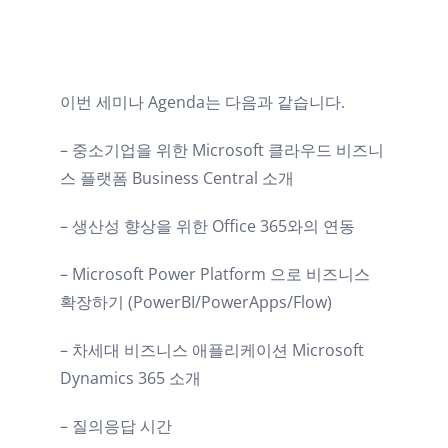
이번 세미나 Agenda는 다음과 같습니다.
– 중소기업을 위한 Microsoft 클라우드 비즈니
스 플랫폼 Business Central 소개
– 생산성 향상을 위한 Office 365와의 연동
– Microsoft Power Platform 으로 비즈니스
확장하기 (PowerBI/PowerApps/Flow)
– 차세대 비즈니스 애플리케이션 Microsoft
Dynamics 365 소개
– 질의응답 시간