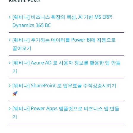
Recent Posts
[웨비나] 비즈니스 확장의 핵심, AI 기반 MS ERP!
Dynamics 365 BC
[웨비나] 추가되는 데이터를 Power BI에 자동으로
끌어오기
[웨비나] Azure AD 로 사용자 정보를 활용한 앱 만들
기
[웨비나] SharePoint 로 업무효율 수직상승시키기
[웨비나] Power Apps 템플릿으로 비즈니스 앱 만들
기