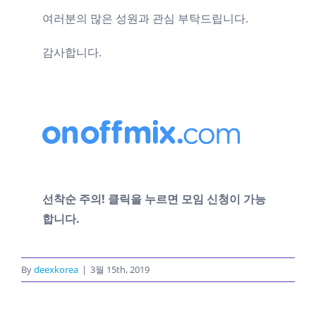
여러분의 많은 성원과 관심 부탁드립니다.
감사합니다.
선착순 주의!
클릭을 누르면 모임 신청이 가능
합니다.
By
deexkorea
|
3월 15th, 2019