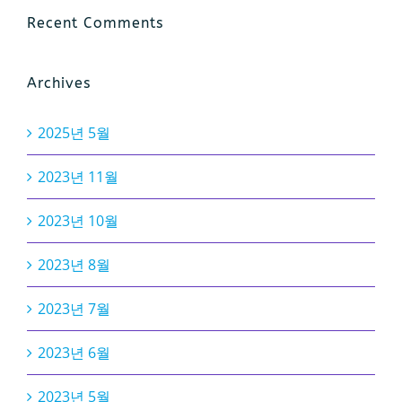
Recent Comments
Archives
2025년 5월
2023년 11월
2023년 10월
2023년 8월
2023년 7월
2023년 6월
2023년 5월