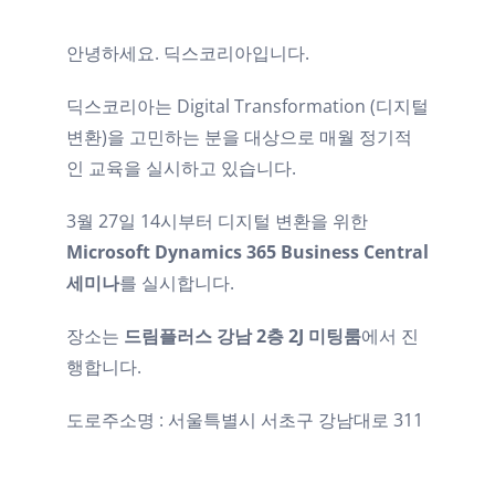
안녕하세요. 딕스코리아입니다.
딕스코리아는 Digital Transformation (디지털
변환)을 고민하는 분을 대상으로 매월 정기적
인 교육을 실시하고 있습니다.
3월 27일 14시부터 디지털 변환을 위한
Microsoft Dynamics 365 Business Central
세미나
를 실시합니다.
장소는
드림플러스 강남 2층 2J 미팅룸
에서
진
행합니다.
도로주소명 : 서울특별시 서초구 강남대로 311