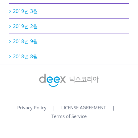
2019년 3월
2019년 2월
2018년 9월
2018년 8월
Privacy Policy
LICENSE AGREEMENT
Terms of Service