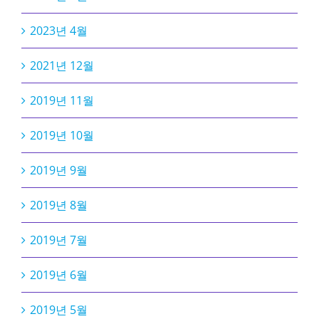
2023년 4월
2021년 12월
2019년 11월
2019년 10월
2019년 9월
2019년 8월
2019년 7월
2019년 6월
2019년 5월